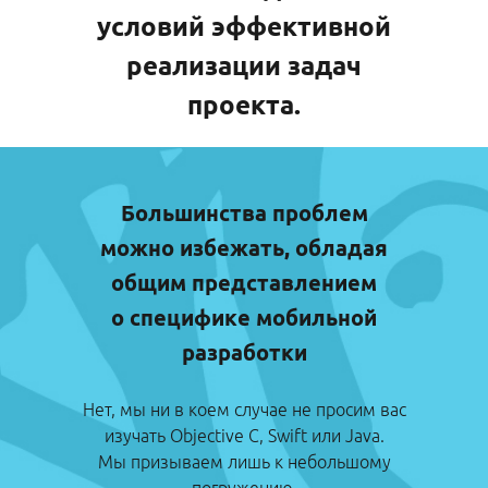
условий эффективной
реализации задач
проекта.
Большинства проблем
можно избежать, обладая
общим представлением
о специфике мобильной
разработки
Нет, мы ни в коем случае не просим вас
изучать Objective C, Swift или Java.
Мы призываем лишь к небольшому