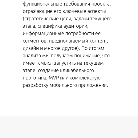
функциональные требования проекта,
отражающие его ключевые аспекты
(стратегические цели, задачи текущего
этапа, специфика аудитории,
информационные потребности ее
сегментов, предполагаемый контент,
дизайн и многое другое). По итогам
анализа мы получаем понимание, что
имеет смысл запустить на текущем
этапе: создание кликабельного
прототипа, MVP или комплексную
разработку мобильного приложения.