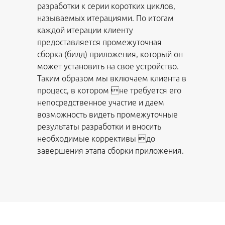
разработки к серии коротких циклов,
называемых итерациями. По итогам
каждой итерации клиенту
предоставляется промежуточная
сборка (билд) приложения, который он
может установить на свое устройство.
Таким образом мы включаем клиента в
процесс, в котором не требуется его
непосредственное участие и даем
возможность видеть промежуточные
результаты разработки и вносить
необходимые коррективы до
завершения этапа сборки приложения.