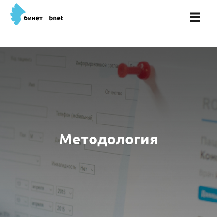
Методология