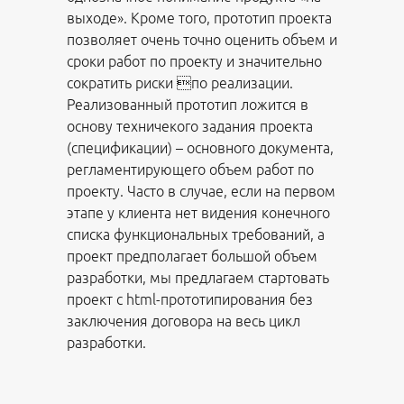
выходе». Кроме того, прототип проекта
позволяет очень точно оценить объем и
сроки работ по проекту и значительно
сократить риски по реализации.
Реализованный прототип ложится в
основу техничекого задания проекта
(спецификации) – основного документа,
регламентирующего объем работ по
проекту. Часто в случае, если на первом
этапе у клиента нет видения конечного
списка функциональных требований, а
проект предполагает большой объем
разработки, мы предлагаем стартовать
проект с html-прототипирования без
заключения договора на весь цикл
разработки.