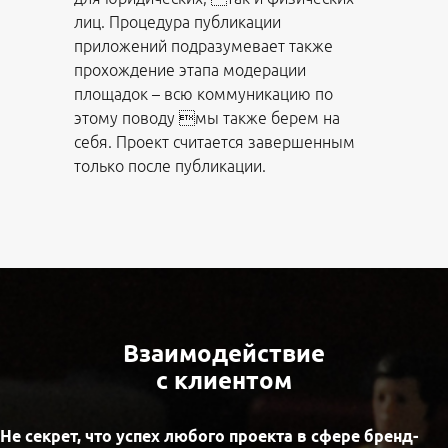
лиц. Процедура публикации
приложений подразумевает также
прохождение этапа модерации
площадок – всю коммуникацию по
этому поводу мы также берем на
себя. Проект считается завершенным
только после публикации.
Взаимодействие
с клиентом
Не секрет, что успех любого проекта в сфере бренд-