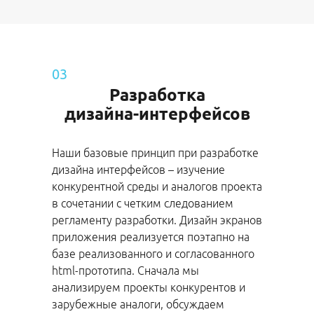
03
Разработка
дизайна-интерфейсов
Наши базовые принцип при разработке
дизайна интерфейсов – изучение
конкурентной среды и аналогов проекта
в сочетании с четким следованием
регламенту разработки. Дизайн экранов
приложения реализуется поэтапно на
базе реализованного и согласованного
html-прототипа. Сначала мы
анализируем проекты конкурентов и
зарубежные аналоги, обсуждаем