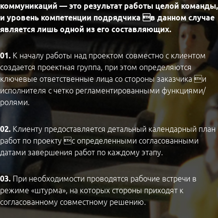
коммуникаций — это результат работы целой команды,
и уровень компетенции подрядчика в данном случае
является лишь одной из его составляющих.
01.
К началу работы над проектом совместно с клиентом
создается проектная группа, при этом определяются
ключевые ответственные лица со стороны заказчика и
исполнителя с четко регламентированными функциями/
ролями.
02.
Клиенту предоставляется детальный календарный план
работ по проекту с определенными согласованными
датами завершения работ по каждому этапу.
03.
При необходимости проводятся рабочие встречи в
режиме «штурма», на которых стороны приходят к
согласованному совместному решению.