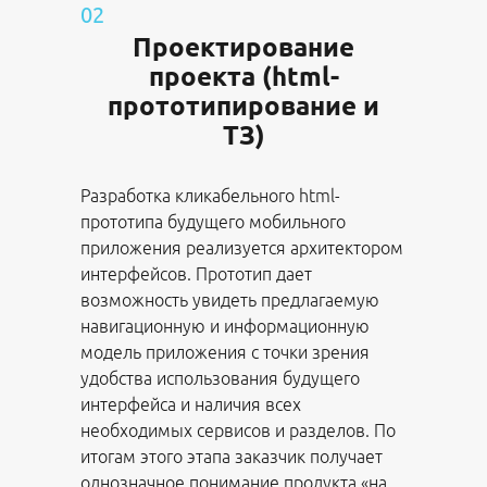
02
Проектирование
проекта (html-
прототипирование и
ТЗ)
Разработка кликабельного html-
прототипа будущего мобильного
приложения реализуется архитектором
интерфейсов. Прототип дает
возможность увидеть предлагаемую
навигационную и информационную
модель приложения с точки зрения
удобства использования будущего
интерфейса и наличия всех
необходимых сервисов и разделов. По
итогам этого этапа заказчик получает
однозначное понимание продукта «на