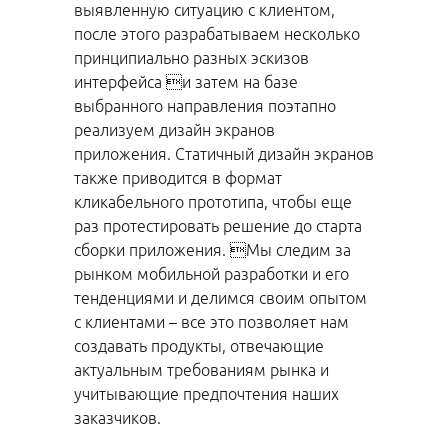
выявленную ситуацию с клиентом,
после этого разрабатываем несколько
принципиально разных эскизов
интерфейса и затем на базе
выбранного направления поэтапно
реализуем дизайн экранов
приложения. Статичный дизайн экранов
также приводится в формат
кликабельного прототипа, чтобы еще
раз протестировать решение до старта
сборки приложения. Мы следим за
рынком мобильной разработки и его
тенденциями и делимся своим опытом
с клиентами – все это позволяет нам
создавать продукты, отвечающие
актуальным требованиям рынка и
учитывающие предпочтения наших
заказчиков.