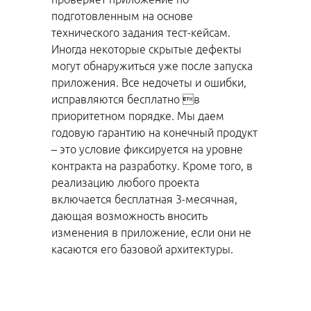
подготовленным на основе
технического задания тест-кейсам.
Иногда некоторые скрытые дефекты
могут обнаружиться уже после запуска
приложения. Все недочеты и ошибки,
исправляются бесплатно в
приоритетном порядке. Мы даем
годовую гарантию на конечный продукт
– это условие фиксируется на уровне
контракта на разработку. Кроме того, в
реализацию любого проекта
включается бесплатная 3-месячная,
дающая возможность вносить
изменения в приложение, если они не
касаются его базовой архитектуры.