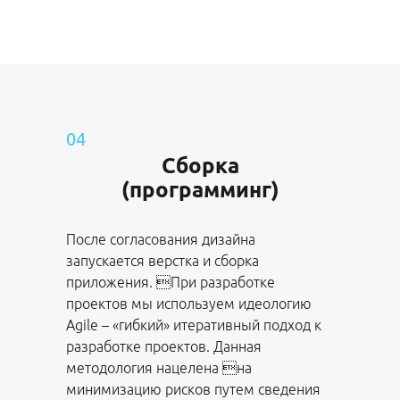
04
Сборка
(программинг)
После согласования дизайна
запускается верстка и сборка
приложения. При разработке
проектов мы используем идеологию
Agile – «гибкий» итеративный подход к
разработке проектов. Данная
методология нацелена на
минимизацию рисков путем сведения