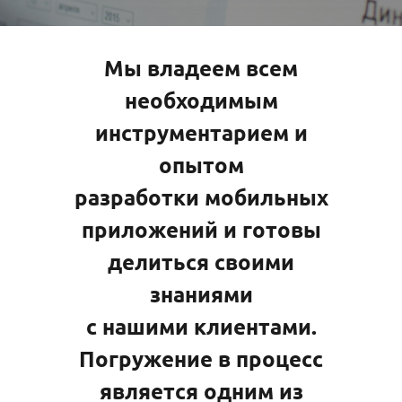
Мы владеем всем
необходимым
инструментарием и
опытом
разработки мобильных
приложений и готовы
делиться своими
знаниями
с нашими клиентами.
Погружение в процесс
является одним из