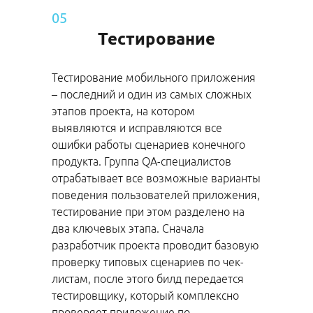
05
Тестирование
Тестирование мобильного приложения
– последний и один из самых сложных
этапов проекта, на котором
выявляются и исправляются все
ошибки работы сценариев конечного
продукта. Группа QA-специалистов
отрабатывает все возможные варианты
поведения пользователей приложения,
тестирование при этом разделено на
два ключевых этапа. Сначала
разработчик проекта проводит базовую
проверку типовых сценариев по чек-
листам, после этого билд передается
тестировщику, который комплексно
проверяет приложение по