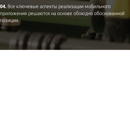
04.
Все ключевые аспекты реализации мобильного
приложения решаются на основе обоюдно обоснованной
позиции.