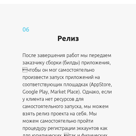
06
Релиз
После завершения работ мы передаем
заказчику сборки (билды) приложения,
чтобы он мог самостоятельно
произвести запуск приложений на
соответствующих площадках (AppStore,
Google Play, Market Place). Однако, если
у клиента нет ресурсов для
самостоятельного запуска, мы можем
взять релиз проекта на себя. Мы
можем самостоятельно пройти
процедуру регистрации эккаунтов как
для юридических, так и физических