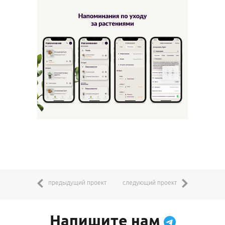
предыдущий проект
следующий проект
Напишите нам