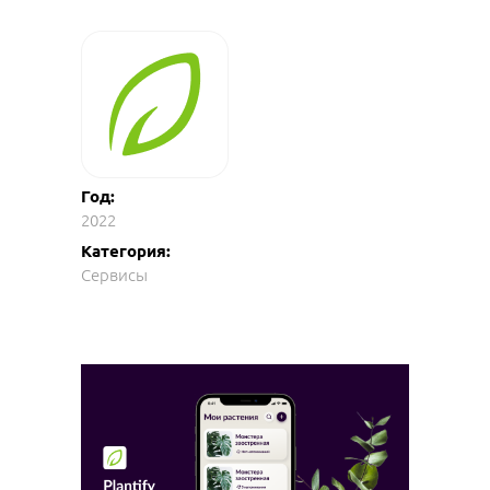
Год:
2022
Категория:
Сервисы