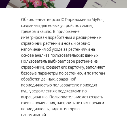
Обновленная версия IOT-приложения MyPot,
созданная для новых устройств: лампы,
трекера и кашпо. В приложение
интегрирован доработаный и расширенный
справочник растений и новый сервис:
напоминания об уходе за растениями на
основе анализа пользовательских данных.
Пользователь выбирает свое растение из
справочника, создает его карточку, заполняет
базовые параметры по растению, и по итогам
обработки данных, с заданной
периодичностью пользователю приходят
пуш-уведомления с подсказками по
выращиванию. Пользователь может создать
свои напоминания, настроить по ним время и
периодичность, видеть историю
напоминаний.