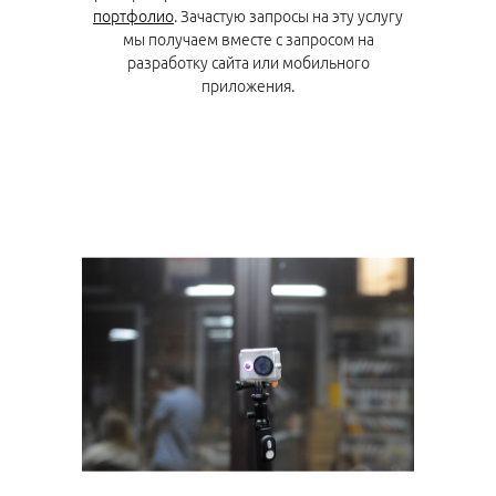
портфолио
. Зачастую запросы на эту услугу
мы получаем вместе с запросом на
разработку сайта или мобильного
приложения.