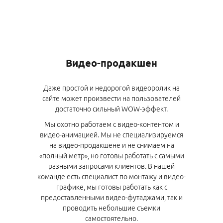
Видео-продакшен
Даже простой и недорогой видеоролик на
сайте может произвести на пользователей
достаточно сильный WOW-эффект.
Мы охотно работаем с видео-контентом и
видео-анимацией. Мы не специализируемся
на видео-продакшене и не снимаем на
«полный метр», но готовы работать с самыми
разными запросами клиентов. В нашей
команде есть специалист по монтажу и видео-
графике, мы готовы работать как с
предоставленными видео-футаджами, так и
проводить небольшие съемки
самостоятельно.