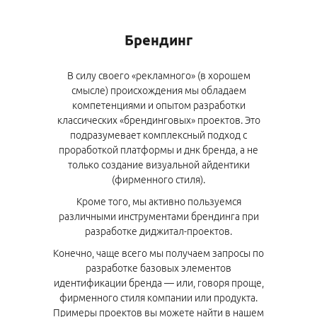
Брендинг
В силу своего «рекламного» (в хорошем
смысле) происхождения мы обладаем
компетенциями и опытом разработки
классических «брендинговых» проектов. Это
подразумевает комплексный подход с
проработкой платформы и днк бренда, а не
только создание визуальной айдентики
(фирменного стиля).
Кроме того, мы активно пользуемся
различными инструментами брендинга при
разработке диджитал-проектов.
Конечно, чаще всего мы получаем запросы по
разработке базовых элементов
идентификации бренда — или, говоря проще,
фирменного стиля компании или продукта.
Примеры проектов вы можете найти в нашем