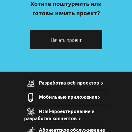
Хотите поштурмить или
готовы начать проект?
Начать проект
Разработка веб-проектов
Мобильные приложения
Html-проектирование и
разработка концептов
Абонентское обслуживание