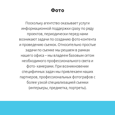
Фото
Поскольку агентство оказывает услуги
информационной поддержки сразу по ряду
проектов, периодически перед нами
возникают задачи по созданию фото-контента
и проведению съемок. Относительно простые
задачи по съемке мы решаем в рамках
нашего офиса – мы владеем базовым сетом
необходимого профессионального света и
фото- камерами. При возникновении
специфичных задач мы привлекаем наших
партнеров, профессиональных фотографов с
более узкой специализацией съемки
(интерьеры, предметка, портреты).