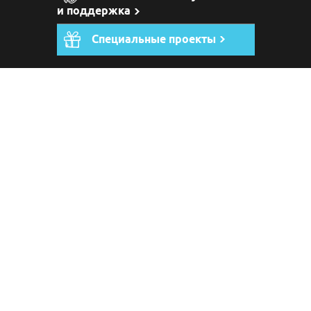
и поддержка
Специальные проекты
Москва, Россия, 127015