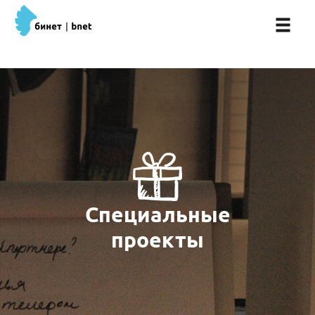
Специальные
проекты