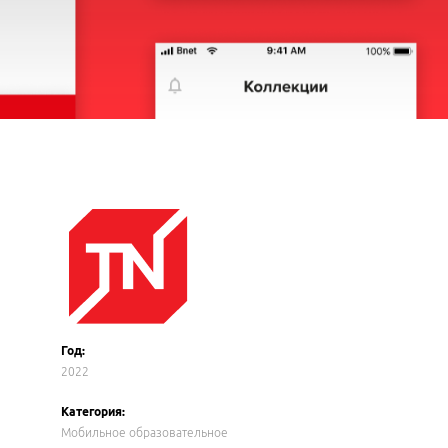
Год:
2022
Категория:
Мобильное образовательное