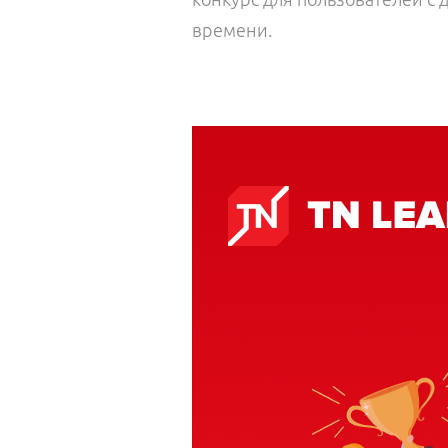
времени.