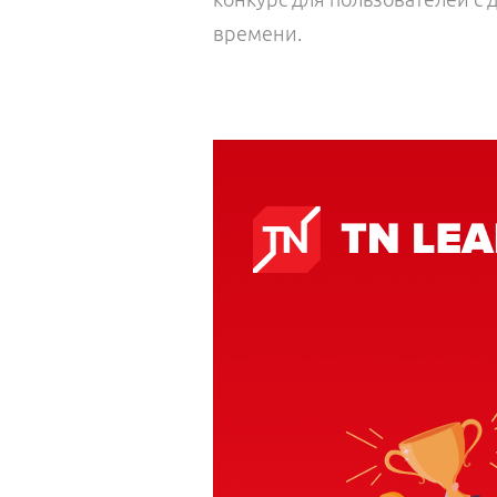
времени.