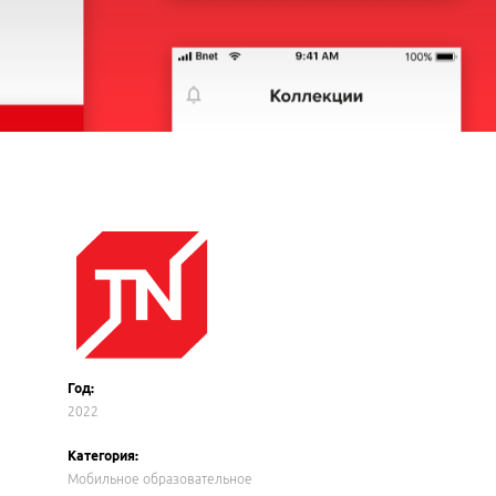
Год:
2022
Категория:
Мобильное образовательное