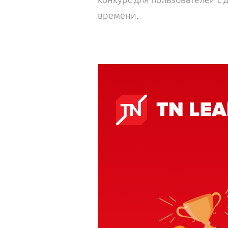
времени.