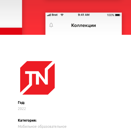
Год:
2022
Категория:
Мобильное образовательное