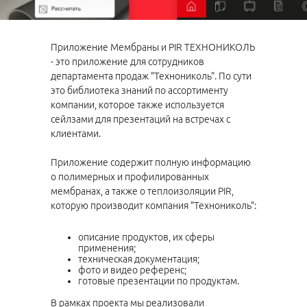
Приложение Мембраны и PIR ТЕХНОНИКОЛЬ
- это приложение для сотрудников
департамента продаж "Технониколь". По сути
это библиотека знаний по ассортименту
компании, которое также используется
сейлзами для презентаций на встречах с
клиентами.
Приложение содержит полную информацию
о полимерных и профилированных
мембранах, а также о теплоизоляции PIR,
которую производит компания "Технониколь":
описание продуктов, их сферы
применения;
техническая документация;
фото и видео референс;
готовые презентации по продуктам.
В рамках проекта мы реализовали