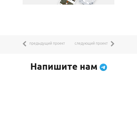
предыдущий проект
следующий проект
Напишите нам