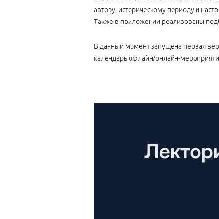
автору, историческому периоду и наст
Также в приложении реализованы подб
В данный момент запущена первая вер
календарь офлайн/онлайн-мероприятий,