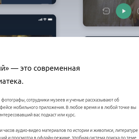
ий» — это современная
атека.
и фотографы, сотрудники музеев и ученые рассказывают об
фейсе мобильного приложения. В любое время и в любой точке вы
нтересовавший вас подкаст или курс.
 часов аудио-видео материалов по истории и живописи, литературе
ций и просмотра в офлайн-режиме. Удобная система поиска по теме,