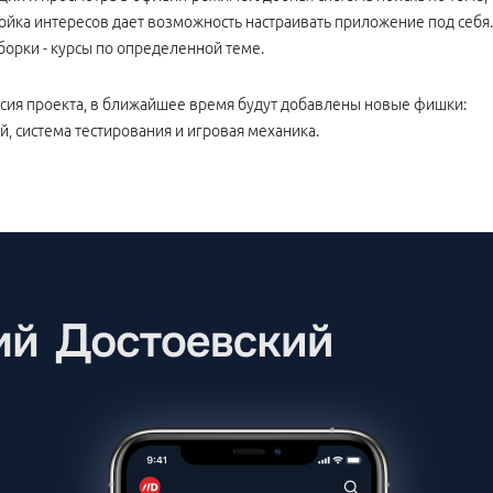
ройка интересов дает возможность настраивать приложение под себя.
орки - курсы по определенной теме.
сия проекта, в ближайшее время будут добавлены новые фишки:
 система тестирования и игровая механика.