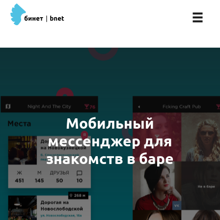
Мобильный
мессенджер для
знакомств в баре