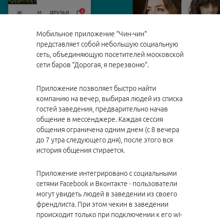
Мобильное приложение "Чин-чин"
представляет собой небольшую социальную
сеть, объединяющую посетителей московской
сети баров "Дорогая, я перезвоню".
Приложение позволяет быстро найти
компанию на вечер, выбирая людей из списка
гостей заведения, предварительно начав
общение в мессенджере. Каждая сессия
общения ограничена одним днем (с 8 вечера
до 7 утра следующего дня), после этого вся
история общения стирается.
Приложение интегрировано с социальными
сетями Facebook и Вконтакте - пользователи
могут увидеть людей в заведении из своего
френдлиста. При этом чекин в заведении
происходит только при подключении к его wi-