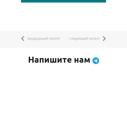
предыдущий проект
следующий проект
Напишите нам