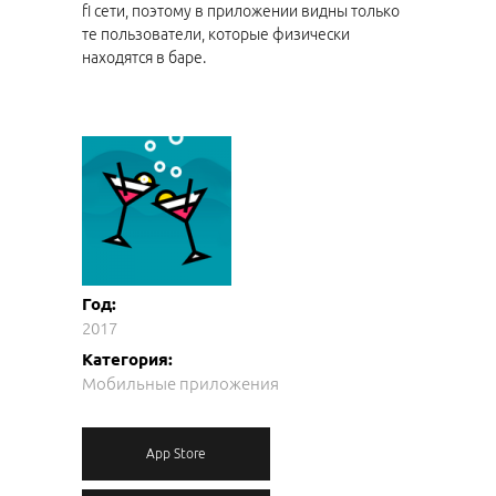
fi сети, поэтому в приложении видны только
те пользователи, которые физически
находятся в баре.
Год:
2017
Категория:
Мобильные приложения
App Store