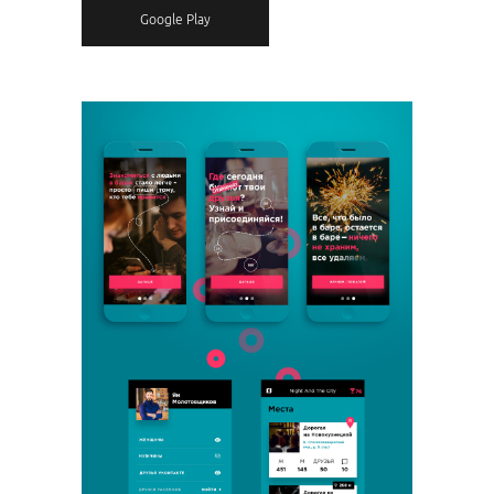
Google Play