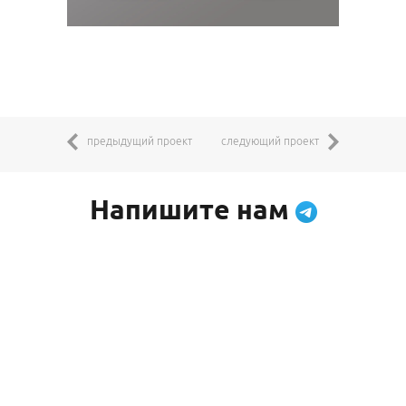
предыдущий проект
следующий проект
Напишите нам