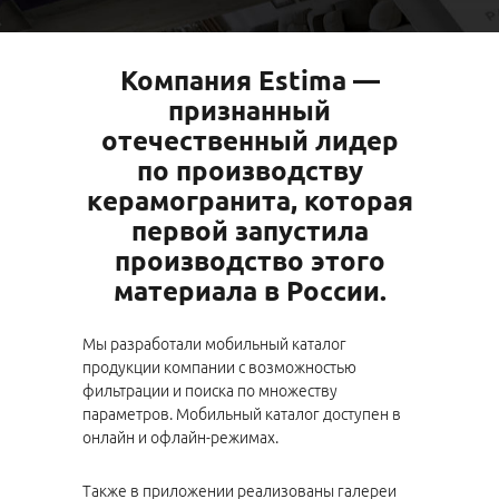
Компания Estima —
признанный
отечественный лидер
по производству
керамогранита, которая
первой запустила
производство этого
материала в России.
Мы разработали мобильный каталог
продукции компании с возможностью
фильтрации и поиска по множеству
параметров. Мобильный каталог доступен в
онлайн и офлайн-режимах.
Также в приложении реализованы галереи