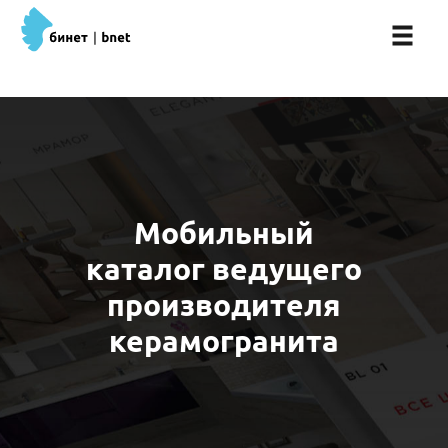
Мобильный
каталог ведущего
производителя
керамогранита