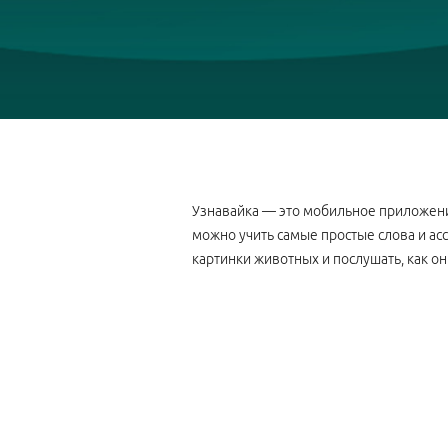
Узнавайка — это мобильное приложени
можно учить самые простые слова и ас
картинки животных и послушать, как он