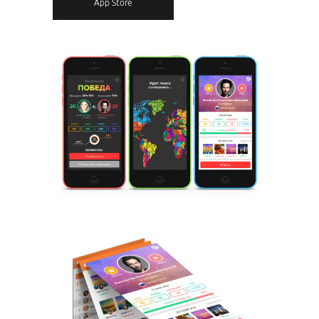
App Store