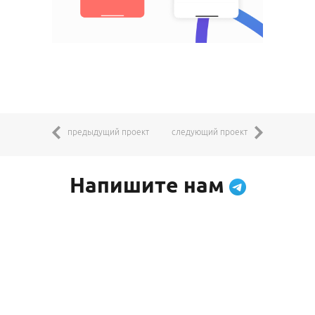
предыдущий проект
следующий проект
Напишите нам