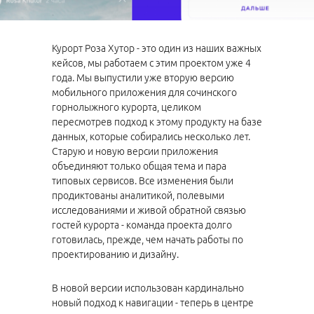
Курорт Роза Хутор - это один из наших важных
кейсов, мы работаем с этим проектом уже 4
года. Мы выпустили уже вторую версию
мобильного приложения для сочинского
горнолыжного курорта, целиком
пересмотрев подход к этому продукту на базе
данных, которые собирались несколько лет.
Старую и новую версии приложения
объединяют только общая тема и пара
типовых сервисов. Все изменения были
продиктованы аналитикой, полевыми
исследованиями и живой обратной связью
гостей курорта - команда проекта долго
готовилась, прежде, чем начать работы по
проектированию и дизайну.
В новой версии использован кардинально
новый подход к навигации - теперь в центре