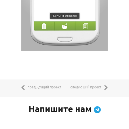
предыдущий проект
следующий проект
Напишите нам