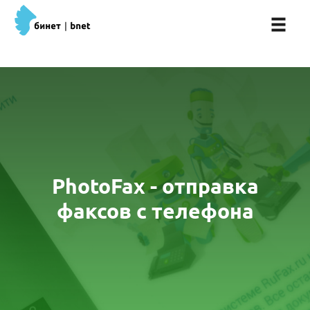
PhotoFax - отправка
факсов с телефона