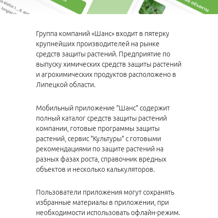
Группа компаний «Шанс» входит в пятерку
крупнейших производителей на рынке
средств защиты растений. Предприятие по
выпуску химических средств защиты растений
и агрохимических продуктов расположено в
Липецкой области.
Мобильный приложение "Шанс" содержит
полный каталог средств защиты растений
компании, готовые программы защиты
растений, сервис "Культуры" c готовыми
рекомендациями по защите растений на
разных фазах роста, справочник вредных
объектов и несколько калькуляторов.
Пользователи приложения могут сохранять
избранные материалы в приложении, при
необходимости использовать офлайн-режим.