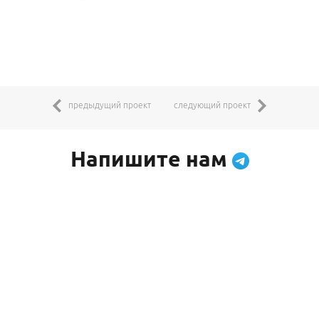
предыдущий проект
следующий проект
Напишите нам