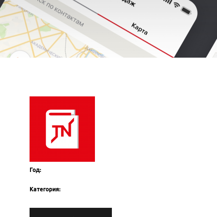
Год:
Категория: